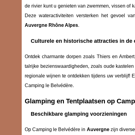
de rivier kunt u genieten van zwemmen, vissen of k
Deze wateractiviteiten versterken het gevoel v
Auvergne Rhône Alpes
.
Culturele en historische attracties in d
Ontdek charmante dorpen zoals Thiers en Ambert
talrijke bezienswaardigheden, zoals oude kastelen 
regionale wijnen te ontdekken tijdens uw verblijf! 
Camping le Belvédère.
Glamping en Tentplaatsen op Campi
Beschikbare glamping voorzieningen
Op Camping le Belvédère in
Auvergne
zijn divers