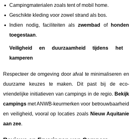
Campingmaterialen zoals tent of mobil home.
Geschikte kleding voor zowel strand als bos.
Indien nodig, faciliteiten als
zwembad
of
honden
toegestaan
.
Veiligheid en duurzaamheid tijdens het
kamperen
Respecteer de omgeving door afval te minimaliseren en
duurzame keuzes te maken. Dit past bij de eco-
vriendelijke initiatieven van campings in de regio.
Bekijk
campings
met ANWB-keurmerken voor betrouwbaarheid
en veiligheid, vooral op locaties zoals
Nieuw Aquitanie
aan zee
.