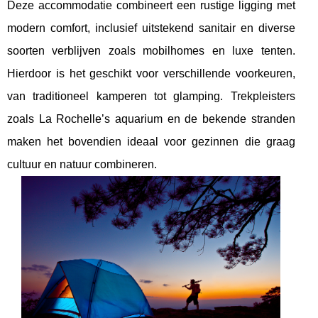
Deze accommodatie combineert een rustige ligging met
modern comfort, inclusief uitstekend sanitair en diverse
soorten verblijven zoals mobilhomes en luxe tenten.
Hierdoor is het geschikt voor verschillende voorkeuren,
van traditioneel kamperen tot glamping. Trekpleisters
zoals La Rochelle’s aquarium en de bekende stranden
maken het bovendien ideaal voor gezinnen die graag
cultuur en natuur combineren.