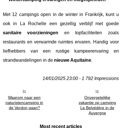
Met 12 campings open in de winter in Frankrijk, kunt u
ook in La Rochelle een gezellig verblijf met goede
sanitaire voorzieningen
en topfaciliteiten zoals
restaurants en verwarmde ruimtes ervaren. Handig voor
liefhebbers van een rustige kampeerervaring en
strandwandelingen in de
nieuwe Aquitaine
.
14/01/2025 23:00 - 1 792 Impressions
Waarom naar een
Onvergetelijke
naturistencamping in
vakantie op camping
de Verdon gaan?
Le Belvédère in de
Auvergne
Most recent articles