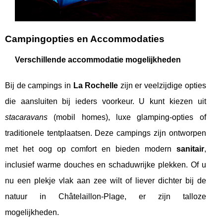
Campingopties en Accommodaties
Verschillende accommodatie mogelijkheden
Bij de campings in
La Rochelle
zijn er veelzijdige opties
die aansluiten bij ieders voorkeur. U kunt kiezen uit
stacaravans
(mobil homes), luxe glamping-opties of
traditionele tentplaatsen. Deze campings zijn ontworpen
met het oog op comfort en bieden modern
sanitair
,
inclusief warme douches en schaduwrijke plekken. Of u
nu een plekje vlak aan zee wilt of liever dichter bij de
natuur in Châtelaillon-Plage, er zijn talloze
mogelijkheden.