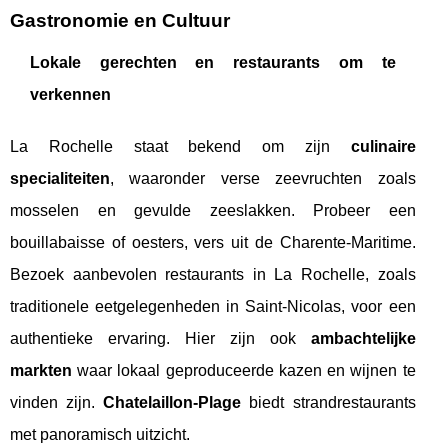
Gastronomie en Cultuur
Lokale gerechten en restaurants om te
verkennen
La Rochelle staat bekend om zijn
culinaire
specialiteiten
, waaronder verse zeevruchten zoals
mosselen en gevulde zeeslakken. Probeer een
bouillabaisse of oesters, vers uit de Charente-Maritime.
Bezoek aanbevolen restaurants in La Rochelle, zoals
traditionele eetgelegenheden in Saint-Nicolas, voor een
authentieke ervaring. Hier zijn ook
ambachtelijke
markten
waar lokaal geproduceerde kazen en wijnen te
vinden zijn.
Chatelaillon-Plage
biedt strandrestaurants
met panoramisch uitzicht.