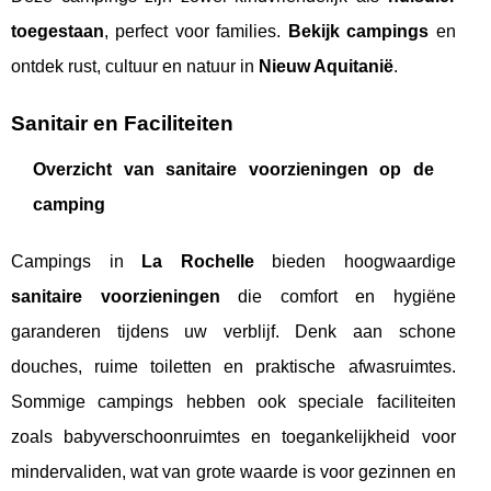
toegestaan
, perfect voor families.
Bekijk campings
en
ontdek rust, cultuur en natuur in
Nieuw Aquitanië
.
Sanitair en Faciliteiten
Overzicht van sanitaire voorzieningen op de
camping
Campings in
La Rochelle
bieden hoogwaardige
sanitaire voorzieningen
die comfort en hygiëne
garanderen tijdens uw verblijf. Denk aan schone
douches, ruime toiletten en praktische afwasruimtes.
Sommige campings hebben ook speciale faciliteiten
zoals babyverschoonruimtes en toegankelijkheid voor
mindervaliden, wat van grote waarde is voor gezinnen en