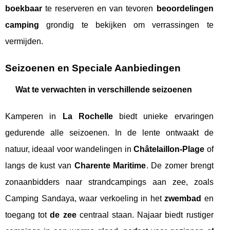
boekbaar
te reserveren en van tevoren
beoordelingen
camping
grondig te bekijken om verrassingen te
vermijden.
Seizoenen en Speciale Aanbiedingen
Wat te verwachten in verschillende seizoenen
Kamperen in
La Rochelle
biedt unieke ervaringen
gedurende alle seizoenen. In de lente ontwaakt de
natuur, ideaal voor wandelingen in
Châtelaillon-Plage
of
langs de kust van
Charente Maritime
. De zomer brengt
zonaanbidders naar strandcampings aan zee, zoals
Camping Sandaya, waar verkoeling in het
zwembad
en
toegang tot
de zee
centraal staan. Najaar biedt rustiger