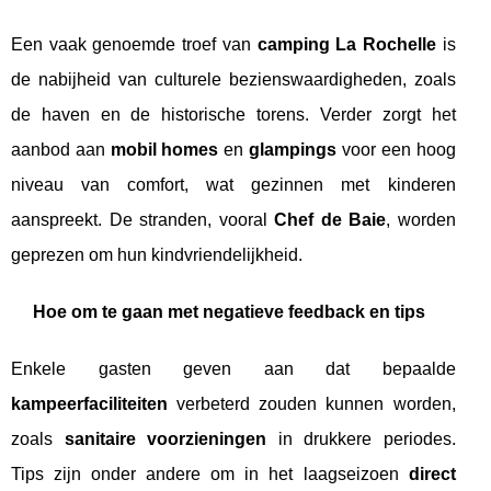
Een vaak genoemde troef van
camping La Rochelle
is
de nabijheid van culturele bezienswaardigheden, zoals
de haven en de historische torens. Verder zorgt het
aanbod aan
mobil homes
en
glampings
voor een hoog
niveau van comfort, wat gezinnen met kinderen
aanspreekt. De stranden, vooral
Chef de Baie
, worden
geprezen om hun kindvriendelijkheid.
Hoe om te gaan met negatieve feedback en tips
Enkele gasten geven aan dat bepaalde
kampeerfaciliteiten
verbeterd zouden kunnen worden,
zoals
sanitaire voorzieningen
in drukkere periodes.
Tips zijn onder andere om in het laagseizoen
direct