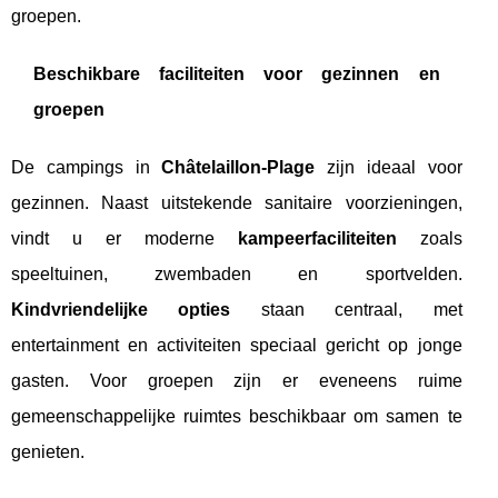
groepen.
Beschikbare faciliteiten voor gezinnen en
groepen
De campings in
Châtelaillon-Plage
zijn ideaal voor
gezinnen. Naast uitstekende sanitaire voorzieningen,
vindt u er moderne
kampeerfaciliteiten
zoals
speeltuinen, zwembaden en sportvelden.
Kindvriendelijke opties
staan centraal, met
entertainment en activiteiten speciaal gericht op jonge
gasten. Voor groepen zijn er eveneens ruime
gemeenschappelijke ruimtes beschikbaar om samen te
genieten.