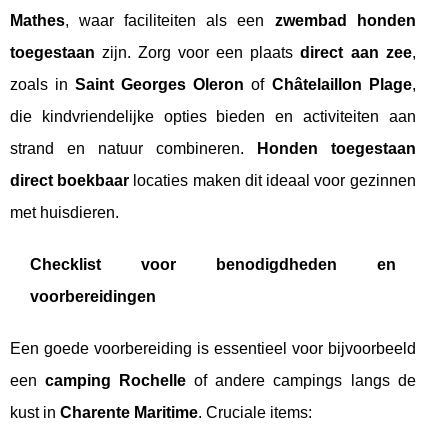
Mathes
, waar faciliteiten als een
zwembad honden
toegestaan
zijn. Zorg voor een plaats
direct aan zee
,
zoals in
Saint Georges Oleron
of
Châtelaillon Plage
,
die kindvriendelijke opties bieden en activiteiten aan
strand en natuur combineren.
Honden toegestaan
direct boekbaar
locaties maken dit ideaal voor gezinnen
met huisdieren.
Checklist voor benodigdheden en
voorbereidingen
Een goede voorbereiding is essentieel voor bijvoorbeeld
een
camping Rochelle
of andere campings langs de
kust in
Charente Maritime
. Cruciale items: