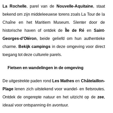
La Rochelle
, parel van de
Nouvelle-Aquitaine
, staat
bekend om zijn middeleeuwse torens zoals La Tour de la
Chaîne en het Maritiem Museum. Slenter door de
historische haven of ontdek de
Île de Ré
en
Saint-
Georges-d'Oléron
, beide geliefd om hun authentieke
charme.
Bekijk campings
in deze omgeving voor direct
toegang tot deze culturele parels.
Fietsen en wandelingen in de omgeving
De uitgestrekte paden rond
Les Mathes
en
Châtelaillon-
Plage
lenen zich uitstekend voor wandel- en fietsroutes.
Ontdek de ongerepte natuur en het uitzicht op de
zee
,
ideaal voor ontspanning én avontuur.