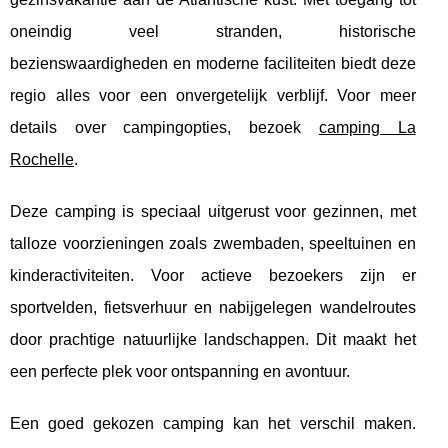
oneindig veel stranden, historische
bezienswaardigheden en
moderne faciliteiten biedt deze
regio alles voor een onvergetelijk verblijf. Voor meer
details over campingopties, bezoek
camping La
Rochelle
.
Deze camping is speciaal uitgerust voor gezinnen, met
talloze voorzieningen zoals zwembaden, speeltuinen en
kinderactiviteiten. Voor actieve bezoekers zijn er
sportvelden, fietsverhuur en nabijgelegen wandelroutes
door prachtige natuurlijke landschappen. Dit maakt het
een perfecte plek voor ontspanning en avontuur.
Een goed gekozen camping kan het verschil maken.