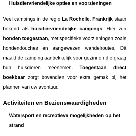
Huisdiervriendelijke opties en voorzieningen
Veel campings in de regio
La Rochelle, Frankrijk
staan
bekend als
huisdiervriendelijke campings
. Hier zijn
honden toegestaan
, met specifieke voorzieningen zoals
hondendouches en aangewezen wandelroutes. Dit
maakt de camping aantrekkelijk voor gezinnen die graag
hun huisdieren meenemen.
Toegestaan direct
boekbaar
zorgt bovendien voor extra gemak bij het
plannen van uw avontuur.
Activiteiten en Bezienswaardigheden
Watersport en recreatieve mogelijkheden op het
strand