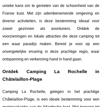
unieke kans om te genieten van de schoonheid van de
Franse kust. Met zijn adembenemende omgeving en
diverse activiteiten, is deze bestemming ideaal voor
zowel gezinnen als avonturiers. Ontdek de
voorzieningen en lokale attracties die deze camping tot
een waar paradijs maken. Bereid je voor op een
onvergetelijke ervaring in deze prachtige regio, waar
ontspanning en verkenning hand in hand gaan.
Ontdek Camping La Rochelle in
Châtelaillon-Plage
Camping La Rochelle, gelegen in het prachtige
Châtelaillon-Plage, is een ideale bestemming voor een
gezinsvakantie aan de Atlantische kust. Met toegang tot