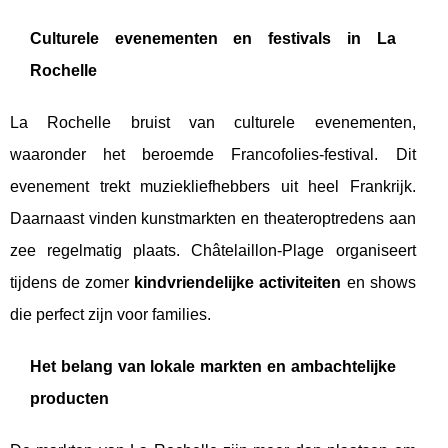
Culturele evenementen en festivals in La
Rochelle
La Rochelle bruist van culturele evenementen,
waaronder het beroemde Francofolies-festival. Dit
evenement trekt muziekliefhebbers uit heel Frankrijk.
Daarnaast vinden kunstmarkten en theateroptredens aan
zee regelmatig plaats. Châtelaillon-Plage organiseert
tijdens de zomer
kindvriendelijke activiteiten
en shows
die perfect zijn voor families.
Het belang van lokale markten en ambachtelijke
producten