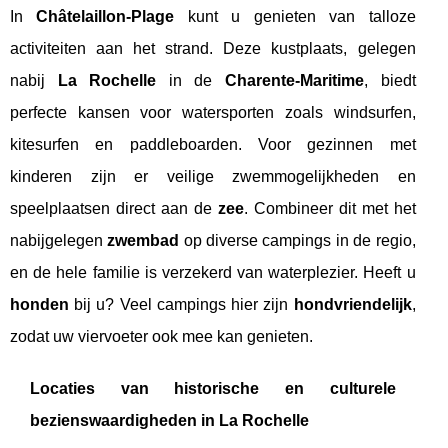
In
Châtelaillon-Plage
kunt u genieten van talloze
activiteiten aan het strand. Deze kustplaats, gelegen
nabij
La Rochelle
in de
Charente-Maritime
, biedt
perfecte kansen voor watersporten zoals windsurfen,
kitesurfen en paddleboarden. Voor gezinnen met
kinderen zijn er veilige zwemmogelijkheden en
speelplaatsen direct aan de
zee
. Combineer dit met het
nabijgelegen
zwembad
op diverse campings in de regio,
en de hele familie is verzekerd van waterplezier. Heeft u
honden
bij u? Veel campings hier zijn
hondvriendelijk
,
zodat uw viervoeter ook mee kan genieten.
Locaties van historische en culturele
bezienswaardigheden in La Rochelle