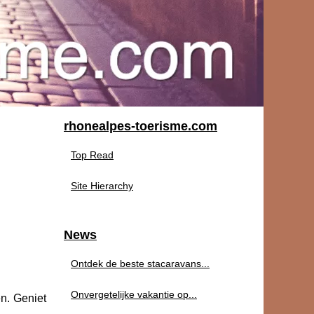
rhonealpes-toerisme.com
Top Read
Site Hierarchy
News
Ontdek de beste stacaravans...
Onvergetelijke vakantie op...
n. Geniet