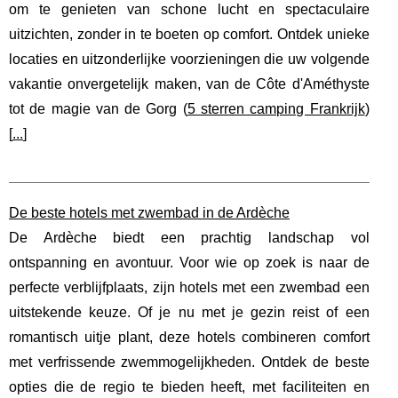
om te genieten van schone lucht en spectaculaire
uitzichten, zonder in te boeten op comfort. Ontdek unieke
locaties en uitzonderlijke voorzieningen die uw volgende
vakantie onvergetelijk maken, van de Côte d'Améthyste
tot de magie van de Gorg (
5 sterren camping Frankrijk
)
[
...
]
De beste hotels met zwembad in de Ardèche
De Ardèche biedt een prachtig landschap vol
ontspanning en avontuur. Voor wie op zoek is naar de
perfecte verblijfplaats, zijn hotels met een zwembad een
uitstekende keuze. Of je nu met je gezin reist of een
romantisch uitje plant, deze hotels combineren comfort
met verfrissende zwemmogelijkheden. Ontdek de beste
opties die de regio te bieden heeft, met faciliteiten en