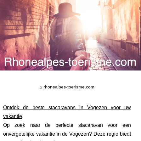
rhonealpes-toerisme.com
Ontdek de beste stacaravans in Vogezen voor uw
vakantie
Op zoek naar de perfecte stacaravan voor een
onvergetelijke vakantie in de Vogezen? Deze regio biedt