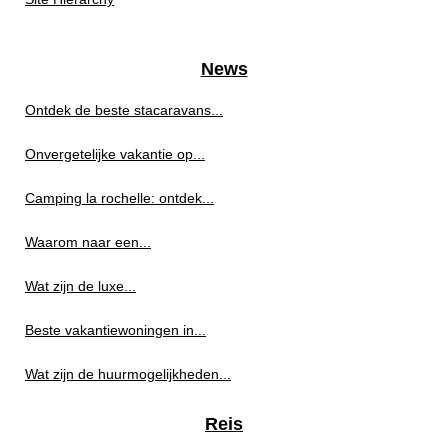
News
Ontdek de beste stacaravans...
Onvergetelijke vakantie op...
Camping la rochelle: ontdek...
Waarom naar een...
Wat zijn de luxe...
Beste vakantiewoningen in...
Wat zijn de huurmogelijkheden...
Reis