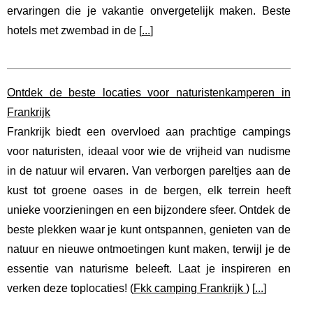
ervaringen die je vakantie onvergetelijk maken. Beste
hotels met zwembad in de [
...
]
Ontdek de beste locaties voor naturistenkamperen in
Frankrijk
Frankrijk biedt een overvloed aan prachtige campings
voor naturisten, ideaal voor wie de vrijheid van nudisme
in de natuur wil ervaren. Van verborgen pareltjes aan de
kust tot groene oases in de bergen, elk terrein heeft
unieke voorzieningen en een bijzondere sfeer. Ontdek de
beste plekken waar je kunt ontspannen, genieten van de
natuur en nieuwe ontmoetingen kunt maken, terwijl je de
essentie van naturisme beleeft. Laat je inspireren en
verken deze toplocaties! (
Fkk camping Frankrijk
) [
...
]