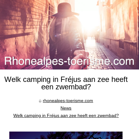
Welk camping in Fréjus aan zee heeft
een zwembad?
rhonealpes-toerisme.com
News
Welk camping in Fréjus aan zee heeft een zwembad?