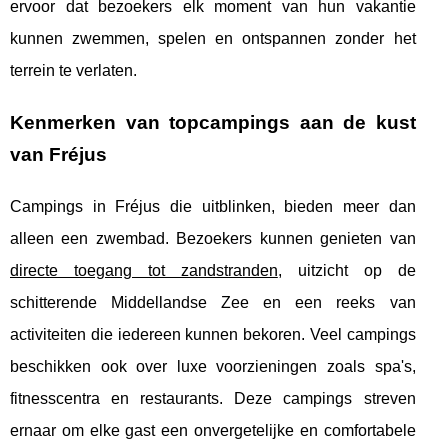
ervoor dat bezoekers elk moment van hun vakantie
kunnen zwemmen, spelen en ontspannen zonder het
terrein te verlaten.
Kenmerken van topcampings aan de kust
van Fréjus
Campings in Fréjus die uitblinken, bieden meer dan
alleen een zwembad. Bezoekers kunnen genieten van
directe toegang tot zandstranden
, uitzicht op de
schitterende Middellandse Zee en een reeks van
activiteiten die iedereen kunnen bekoren. Veel campings
beschikken ook over luxe voorzieningen zoals spa's,
fitnesscentra en restaurants. Deze campings streven
ernaar om elke gast een onvergetelijke en comfortabele