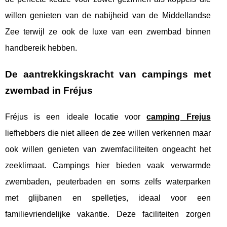
willen genieten van de nabijheid van de Middellandse
Zee terwijl ze ook de luxe van een zwembad binnen
handbereik hebben.
De aantrekkingskracht van campings met
zwembad in Fréjus
Fréjus is een ideale locatie voor
camping Frejus
liefhebbers die niet alleen de zee willen verkennen maar
ook willen genieten van zwemfaciliteiten ongeacht het
zeeklimaat. Campings hier bieden vaak verwarmde
zwembaden, peuterbaden en soms zelfs waterparken
met glijbanen en spelletjes, ideaal voor een
familievriendelijke vakantie. Deze faciliteiten zorgen