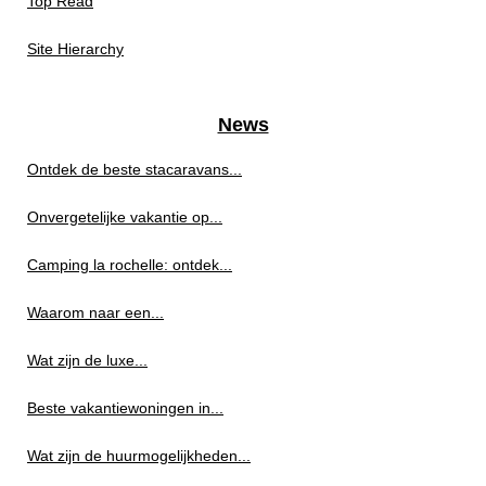
Top Read
Site Hierarchy
News
Ontdek de beste stacaravans...
Onvergetelijke vakantie op...
Camping la rochelle: ontdek...
Waarom naar een...
Wat zijn de luxe...
Beste vakantiewoningen in...
Wat zijn de huurmogelijkheden...