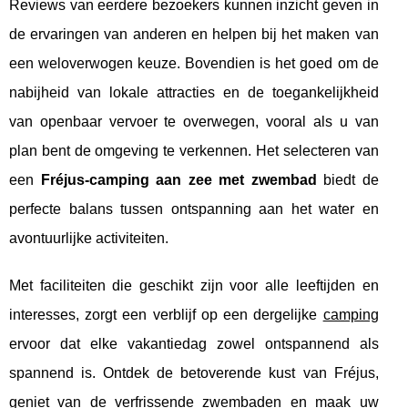
Reviews van eerdere bezoekers kunnen inzicht geven in
de ervaringen van anderen en helpen bij het maken van
een weloverwogen keuze. Bovendien is het goed om de
nabijheid van lokale attracties en de toegankelijkheid
van openbaar vervoer te overwegen, vooral als u van
plan bent de omgeving te verkennen. Het selecteren van
een
Fréjus-camping aan zee met zwembad
biedt de
perfecte balans tussen ontspanning aan het water en
avontuurlijke activiteiten.
Met faciliteiten die geschikt zijn voor alle leeftijden en
interesses, zorgt een verblijf op een dergelijke
camping
ervoor dat elke vakantiedag zowel ontspannend als
spannend is. Ontdek de betoverende kust van Fréjus,
geniet van de verfrissende zwembaden en maak uw