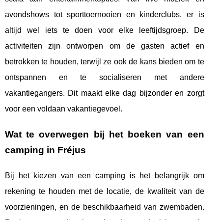
avondshows tot sporttoernooien en kinderclubs, er is
altijd wel iets te doen voor elke leeftijdsgroep. De
activiteiten zijn ontworpen om de gasten actief en
betrokken te houden, terwijl ze ook de kans bieden om te
ontspannen en te socialiseren met andere
vakantiegangers. Dit maakt elke dag bijzonder en zorgt
voor een voldaan vakantiegevoel.
Wat te overwegen bij het boeken van een
camping in Fréjus
Bij het kiezen van een camping is het belangrijk om
rekening te houden met de locatie, de kwaliteit van de
voorzieningen, en de beschikbaarheid van zwembaden.