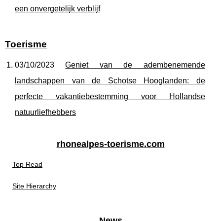
een onvergetelijk verblijf
Toerisme
03/10/2023
Geniet van de adembenemende
landschappen van de Schotse Hooglanden: de
perfecte vakantiebestemming voor Hollandse
natuurliefhebbers
rhonealpes-toerisme.com
Top Read
Site Hierarchy
News