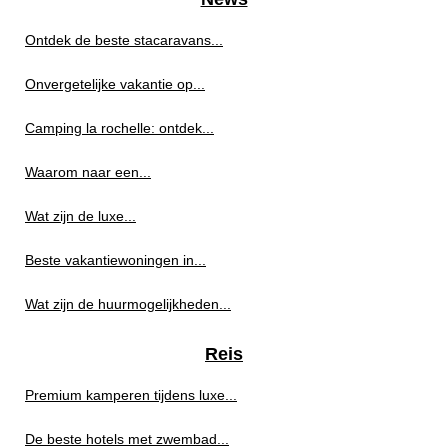
Ontdek de beste stacaravans...
Onvergetelijke vakantie op...
Camping la rochelle: ontdek...
Waarom naar een...
Wat zijn de luxe...
Beste vakantiewoningen in...
Wat zijn de huurmogelijkheden...
Reis
Premium kamperen tijdens luxe...
De beste hotels met zwembad...