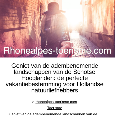
Geniet van de adembenemende
landschappen van de Schotse
Hooglanden: de perfecte
vakantiebestemming voor Hollandse
natuurliefhebbers
rhonealpes-toerisme.com
Toerisme
Geniet van de adembenemende landschappen van de...