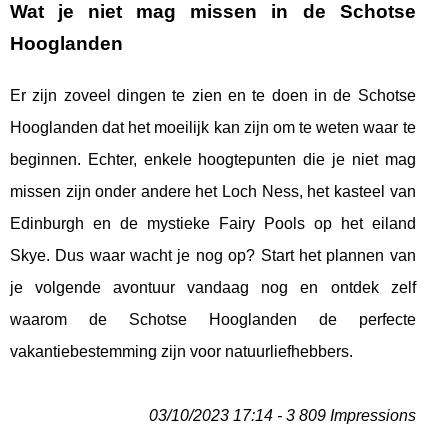
Wat je niet mag missen in de Schotse
Hooglanden
Er zijn zoveel dingen te zien en te doen in de Schotse
Hooglanden dat het moeilijk kan zijn om te weten waar te
beginnen. Echter, enkele hoogtepunten die je niet mag
missen zijn onder andere het Loch Ness, het kasteel van
Edinburgh en de mystieke Fairy Pools op het eiland
Skye. Dus waar wacht je nog op? Start het plannen van
je volgende avontuur vandaag nog en ontdek zelf
waarom de Schotse Hooglanden de perfecte
vakantiebestemming zijn voor natuurliefhebbers.
03/10/2023 17:14 - 3 809 Impressions