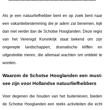
Als je een natuurliefhebber bent en op zoek bent naar
een vakantiebestemming die je adem zal benemen, kijk
dan niet verder dan de Schotse Hooglanden. Deze regio
van het Verenigd Koninkrijk staat bekend om zijn
ongerepte landschappen, dramatische kliffen en
uitgestrekte meren, die allemaal wachten om ontdekt te
worden.
Waarom de Schotse Hooglanden een must-
see zijn voor Hollandse natuurliefhebbers
Voor degenen die houden van het buitenleven, bieden
de Schotse Hooglanden een reeks activiteiten die echt