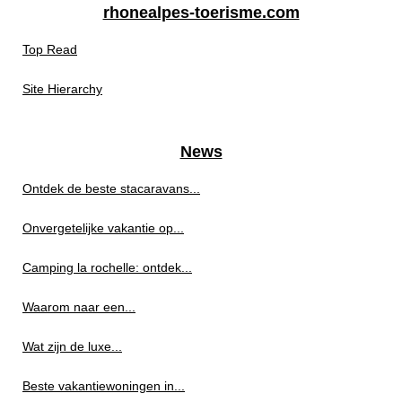
rhonealpes-toerisme.com
Top Read
Site Hierarchy
News
Ontdek de beste stacaravans...
Onvergetelijke vakantie op...
Camping la rochelle: ontdek...
Waarom naar een...
Wat zijn de luxe...
Beste vakantiewoningen in...