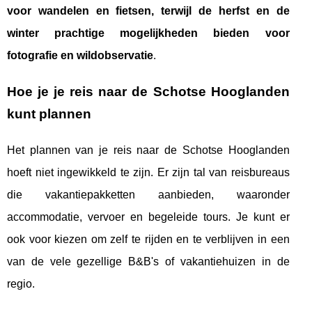
voor wandelen en fietsen, terwijl de herfst en de
winter prachtige mogelijkheden bieden voor
fotografie en wildobservatie
.
Hoe je je reis naar de Schotse Hooglanden
kunt plannen
Het plannen van je reis naar de Schotse Hooglanden
hoeft niet ingewikkeld te zijn. Er zijn tal van reisbureaus
die vakantiepakketten aanbieden, waaronder
accommodatie, vervoer en begeleide tours. Je kunt er
ook voor kiezen om zelf te rijden en te verblijven in een
van de vele gezellige B&B's of vakantiehuizen in de
regio.