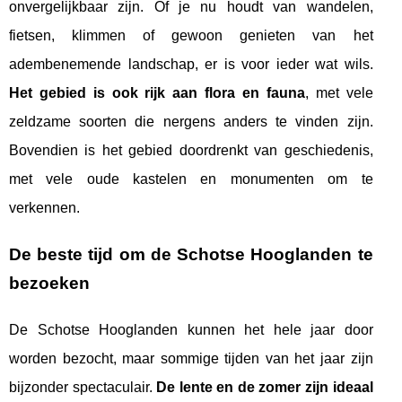
onvergelijkbaar zijn. Of je nu houdt van wandelen,
fietsen, klimmen of gewoon genieten van het
adembenemende landschap, er is voor ieder wat wils.
Het gebied is ook rijk aan flora en fauna
, met vele
zeldzame soorten die nergens anders te vinden zijn.
Bovendien is het gebied doordrenkt van geschiedenis,
met vele oude kastelen en monumenten om te
verkennen.
De beste tijd om de Schotse Hooglanden te
bezoeken
De Schotse Hooglanden kunnen het hele jaar door
worden bezocht, maar sommige tijden van het jaar zijn
bijzonder spectaculair.
De lente en de zomer zijn ideaal