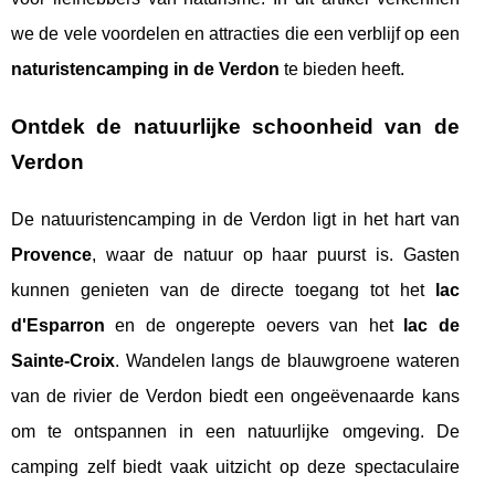
we de vele voordelen en attracties die een verblijf op een
naturistencamping in de Verdon
te bieden heeft.
Ontdek de natuurlijke schoonheid van de
Verdon
De natuuristencamping in de Verdon ligt in het hart van
Provence
, waar de natuur op haar puurst is. Gasten
kunnen genieten van de directe toegang tot het
lac
d'Esparron
en de ongerepte oevers van het
lac de
Sainte-Croix
. Wandelen langs de blauwgroene wateren
van de rivier de Verdon biedt een ongeëvenaarde kans
om te ontspannen in een natuurlijke omgeving. De
camping zelf biedt vaak uitzicht op deze spectaculaire