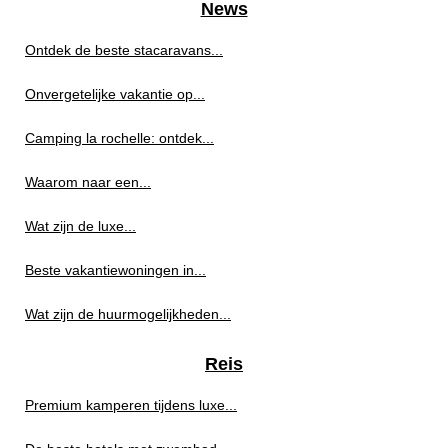
News
Ontdek de beste stacaravans...
Onvergetelijke vakantie op...
Camping la rochelle: ontdek...
Waarom naar een...
Wat zijn de luxe...
Beste vakantiewoningen in...
Wat zijn de huurmogelijkheden...
Reis
Premium kamperen tijdens luxe...