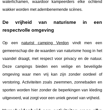
waterlichamen, waardoor kampeerders elke ochtend
wakker worden met adembenemende scènes.
De vrijheid van naturisme in een
respectvolle omgeving
Op een
naturist camping Verdon
vindt men een
gemeenschap die de waarden van naturisme hoog in het
vaandel draagt, met respect voor privacy en de natuur.
Deze campings bieden een veilige en beveiligde
omgeving waar men vrij kan zijn zonder oordeel of
verstoring. Activiteiten zoals zwemmen, zonnebaden en
sporten worden hier zonder de beperkingen van kleding
uitgevoerd, wat zorgt voor een uniek gevoel van vrijheid.