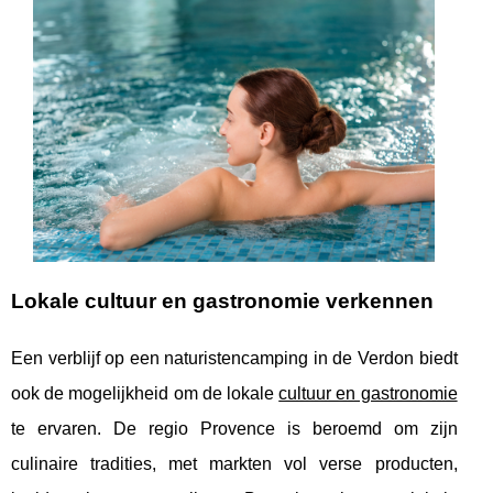
Lokale cultuur en gastronomie verkennen
Een verblijf op een naturistencamping in de Verdon biedt
ook de mogelijkheid om de lokale
cultuur en gastronomie
te ervaren. De regio Provence is beroemd om zijn
culinaire tradities, met markten vol verse producten,