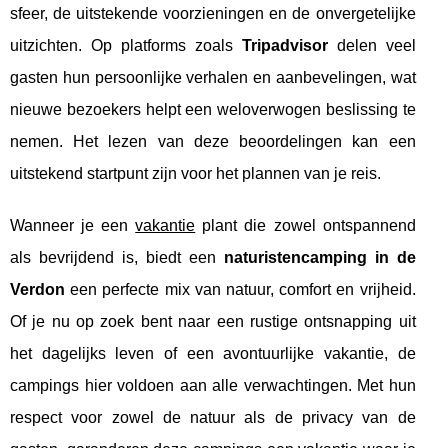
sfeer, de uitstekende voorzieningen en de onvergetelijke
uitzichten. Op platforms zoals
Tripadvisor
delen veel
gasten hun persoonlijke verhalen en aanbevelingen, wat
nieuwe bezoekers helpt een weloverwogen beslissing te
nemen. Het lezen van deze beoordelingen kan een
uitstekend startpunt zijn voor het plannen van je reis.
Wanneer je een
vakantie
plant die zowel ontspannend
als bevrijdend is, biedt een
naturistencamping in de
Verdon
een perfecte mix van natuur, comfort en vrijheid.
Of je nu op zoek bent naar een rustige ontsnapping uit
het dagelijks leven of een avontuurlijke vakantie, de
campings hier voldoen aan alle verwachtingen. Met hun
respect voor zowel de natuur als de privacy van de