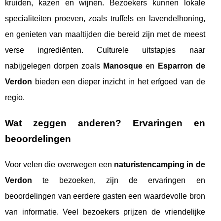
kruiden, kazen en wijnen. Bezoekers kunnen lokale
specialiteiten proeven, zoals truffels en lavendelhoning,
en genieten van maaltijden die bereid zijn met de meest
verse ingrediënten. Culturele uitstapjes naar
nabijgelegen dorpen zoals
Manosque
en
Esparron de
Verdon
bieden een dieper inzicht in het erfgoed van de
regio.
Wat zeggen anderen? Ervaringen en
beoordelingen
Voor velen die overwegen een
naturistencamping in de
Verdon
te bezoeken, zijn de ervaringen en
beoordelingen van eerdere gasten een waardevolle bron
van informatie. Veel bezoekers prijzen de vriendelijke