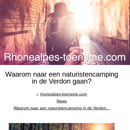
Waarom naar een naturistencamping
in de Verdon gaan?
rhonealpes-toerisme.com
News
Waarom naar een naturistencamping in de Verdon...