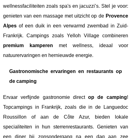
wellnessfaciliteiten zoals spa's en jacuzzi’s. Stel je voor:
genieten van een massage met uitzicht op de
Provence
Alpes
of een duik in een verwarmd zwembad in Zuid-
Frankrijk. Campings zoals Yelloh Village combineren
premium kamperen
met wellness, ideaal voor
natuurervaringen en hernieuwde energie.
Gastronomische ervaringen en restaurants op
de camping
Ervaar verfijnde gastronomie direct
op de camping
!
Topcampings in Frankrijk, zoals die in de Languedoc
Roussillon of aan de Côte Azur, bieden lokale
specialiteiten in hun sterrenrestaurants. Genieten van
een diner bij zonsondergang na een dag aan zee