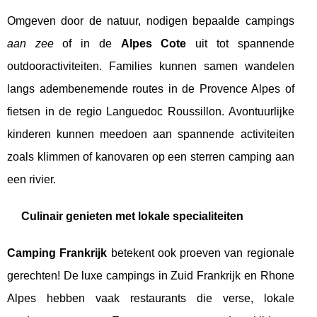
Omgeven door de natuur, nodigen bepaalde campings
aan zee
of in de
Alpes Cote
uit tot spannende
outdooractiviteiten. Families kunnen samen wandelen
langs adembenemende routes in de Provence Alpes of
fietsen in de regio Languedoc Roussillon. Avontuurlijke
kinderen kunnen meedoen aan spannende activiteiten
zoals klimmen of kanovaren op een sterren camping aan
een rivier.
Culinair genieten met lokale specialiteiten
Camping Frankrijk
betekent ook proeven van regionale
gerechten! De luxe campings in Zuid Frankrijk en Rhone
Alpes hebben vaak restaurants die verse, lokale