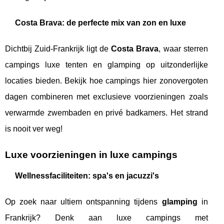
Costa Brava: de perfecte mix van zon en luxe
Dichtbij Zuid-Frankrijk ligt de
Costa Brava
, waar sterren
campings luxe tenten en glamping op uitzonderlijke
locaties bieden. Bekijk hoe campings hier zonovergoten
dagen combineren met exclusieve voorzieningen zoals
verwarmde zwembaden en privé badkamers. Het strand
is nooit ver weg!
Luxe voorzieningen in luxe campings
Wellnessfaciliteiten: spa's en jacuzzi's
Op zoek naar ultiem ontspanning tijdens
glamping
in
Frankrijk? Denk aan luxe campings met