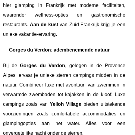
hier glamping in Frankrijk met moderne faciliteiten,
waaronder wellness-opties en gastronomische
restaurants.
Aan de kust
van Zuid-Frankrijk krijg je een
unieke vakantie-ervaring.
Gorges du Verdon: adembenemende natuur
Bij de
Gorges du Verdon
, gelegen in de Provence
Alpes, ervaar je unieke sterren campings midden in de
natuur. Combineer luxe met avontuur; van zwemmen in
verwarmde zwembaden tot kajakken in de kloof. Luxe
campings zoals van
Yelloh Village
bieden uitstekende
voorzieningen zoals comfortabele accommodaties en
glampingopties aan het water. Alles voor een
onvergetelijke nacht onder de sterren.