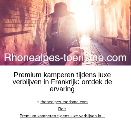
Premium kamperen tijdens luxe
verblijven in Frankrijk: ontdek de
ervaring
rhonealpes-toerisme.com
Reis
Premium kamperen tijdens luxe verblijven in...