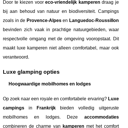
Door te kiezen voor
eco-vriendelijk kamperen
draag je
bij aan behoud van natuur en biodiversiteit. Campings
zoals in de
Provence-Alpes
en
Languedoc-Roussillon
bevinden zich vaak in prachtige natuurgebieden, waar
respectvolle omgang met de omgeving vooropstaat. Dit
maakt luxe kamperen niet alleen comfortabel, maar ook
verantwoord.
Luxe glamping opties
Hoogwaardige mobilhomes en lodges
Op zoek naar een royale en comfortabele ervaring?
Luxe
campings
in
Frankrijk
bieden volledig uitgeruste
mobilhomes en lodges. Deze
accommodaties
combineren de charme van
kamperen
met het comfort