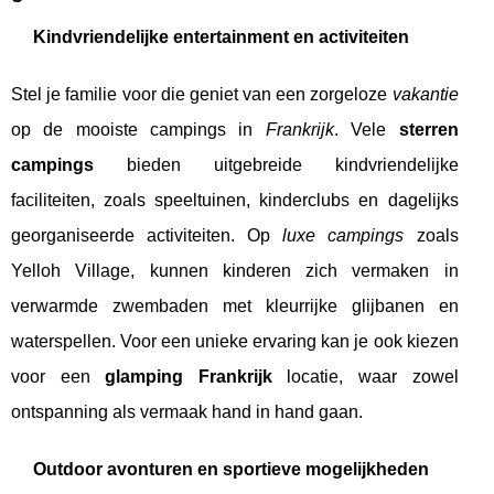
Kindvriendelijke entertainment en activiteiten
Stel je familie voor die geniet van een zorgeloze
vakantie
op de mooiste campings in
Frankrijk
. Vele
sterren
campings
bieden uitgebreide kindvriendelijke
faciliteiten, zoals speeltuinen, kinderclubs en dagelijks
georganiseerde activiteiten. Op
luxe campings
zoals
Yelloh Village, kunnen kinderen zich vermaken in
verwarmde zwembaden met kleurrijke glijbanen en
waterspellen. Voor een unieke ervaring kan je ook kiezen
voor een
glamping Frankrijk
locatie, waar zowel
ontspanning als vermaak hand in hand gaan.
Outdoor avonturen en sportieve mogelijkheden