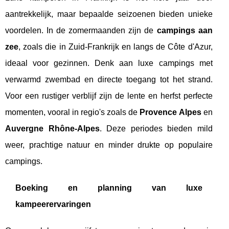
aantrekkelijk, maar bepaalde seizoenen bieden unieke
voordelen. In de zomermaanden zijn de
campings aan
zee
, zoals die in Zuid-Frankrijk en langs de Côte d'Azur,
ideaal voor gezinnen. Denk aan luxe campings met
verwarmd zwembad en directe toegang tot het strand.
Voor een rustiger verblijf zijn de lente en herfst perfecte
momenten, vooral in regio's zoals de
Provence Alpes
en
Auvergne Rhône-Alpes
. Deze periodes bieden mild
weer, prachtige natuur en minder drukte op populaire
campings.
Boeking en planning van luxe
kampeerervaringen