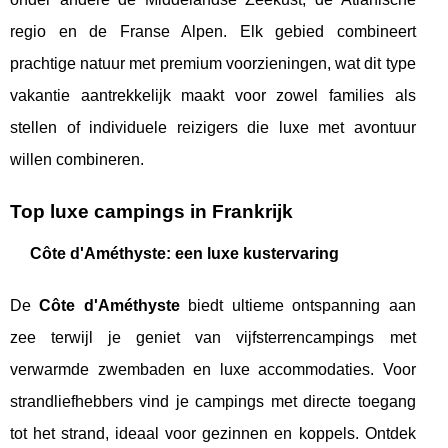
regio en de Franse Alpen. Elk gebied combineert
prachtige natuur met premium voorzieningen, wat dit type
vakantie aantrekkelijk maakt voor zowel families als
stellen of individuele reizigers die luxe met avontuur
willen combineren.
Top luxe campings in Frankrijk
Côte d'Améthyste: een luxe kustervaring
De
Côte d'Améthyste
biedt ultieme ontspanning aan
zee terwijl je geniet van vijfsterrencampings met
verwarmde zwembaden en luxe accommodaties. Voor
strandliefhebbers vind je campings met directe toegang
tot het strand, ideaal voor gezinnen en koppels. Ontdek