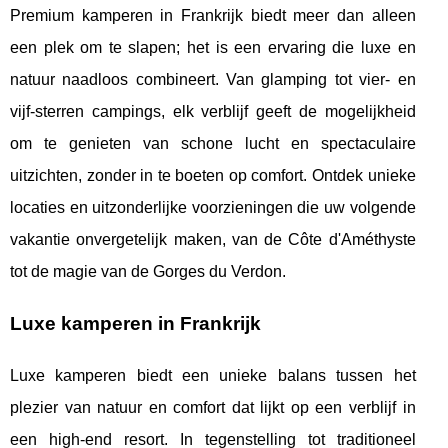
Premium kamperen in Frankrijk biedt meer dan alleen
een plek om te slapen; het is een ervaring die luxe en
natuur naadloos combineert. Van glamping tot vier- en
vijf-sterren campings, elk verblijf geeft de mogelijkheid
om te genieten van schone lucht en spectaculaire
uitzichten, zonder in te boeten op comfort. Ontdek unieke
locaties en uitzonderlijke voorzieningen die uw volgende
vakantie onvergetelijk maken, van de Côte d'Améthyste
tot de magie van de Gorges du Verdon.
Luxe kamperen in Frankrijk
Luxe kamperen biedt een unieke balans tussen het
plezier van natuur en comfort dat lijkt op een verblijf in
een high-end resort. In tegenstelling
tot traditioneel