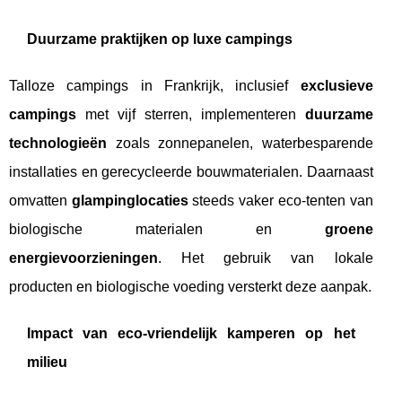
Duurzame praktijken op luxe campings
Talloze campings in Frankrijk, inclusief
exclusieve
campings
met vijf sterren, implementeren
duurzame
technologieën
zoals zonnepanelen, waterbesparende
installaties en gerecycleerde bouwmaterialen. Daarnaast
omvatten
glampinglocaties
steeds vaker eco-tenten van
biologische materialen en
groene
energievoorzieningen
. Het gebruik van lokale
producten en biologische voeding versterkt deze aanpak.
Impact van eco-vriendelijk kamperen op het
milieu