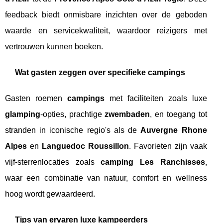
feedback biedt onmisbare inzichten over de geboden
waarde en servicekwaliteit, waardoor reizigers met
vertrouwen kunnen boeken.
Wat gasten zeggen over specifieke campings
Gasten roemen
campings
met faciliteiten zoals luxe
glamping
-opties, prachtige
zwembaden
, en toegang tot
stranden in iconische regio's als de
Auvergne Rhone
Alpes
en
Languedoc Roussillon
. Favorieten zijn vaak
vijf-sterrenlocaties zoals
camping Les Ranchisses
,
waar een combinatie van natuur, comfort en wellness
hoog wordt gewaardeerd.
Tips van ervaren luxe kampeerders