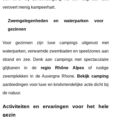
verovert menig kampeerhart.
Zwemgelegenheden en waterparken voor
gezinnen
Voor gezinnen zijn luxe campings uitgerust met
waterparken, verwarmde zwembaden en speelzones aan
strand en zee. Denk aan campings met spectaculaire
glijbanen in de
regio Rhône Alpes
of rustige
zwemplekken in de Auvergne Rhone.
Bekijk camping
aanbiedingen voor luxe en kindvriendelijke actie dicht bij
de natuur.
Activiteiten en ervaringen voor het hele
gezin