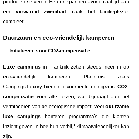
producten serveren. Een ontspannen avondmaaltijd aan
een
verwarmd zwembad
maakt het familieplezier
compleet.
Duurzaam en eco-vriendelijk kamperen
Initiatieven voor CO2-compensatie
Luxe campings
in Frankrijk zetten steeds meer in op
eco-vriendelijk kamperen. Platforms zoals
Campings.Luxury bieden bijvoorbeeld een
gratis CO2-
compensatie
voor alle reizen, wat bijdraagt aan het
verminderen van de ecologische impact. Veel
duurzame
luxe campings
hanteren programma's die klanten
inzicht geven in hoe hun verblijf klimaatvriendelijker kan
zijn.