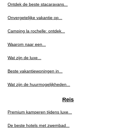
Ontdek de beste stacaravans...
Onvergetelijke vakantie op...
Camping la rochelle: ontdek...
Waarom naar een...
Wat zijn de luxe...
Beste vakantiewoningen in...
Wat zijn de huurmogelijkheden...
Reis
Premium kamperen tijdens luxe...
De beste hotels met zwembad...