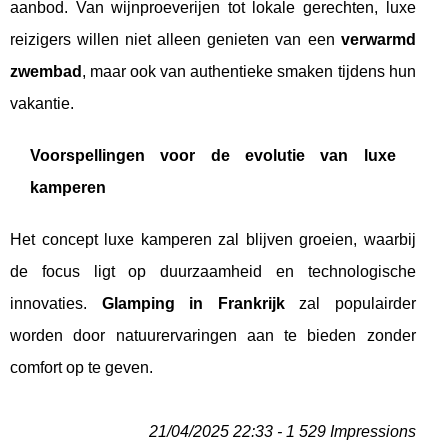
aanbod. Van wijnproeverijen tot lokale gerechten, luxe
reizigers willen niet alleen genieten van een
verwarmd
zwembad
, maar ook van authentieke smaken tijdens hun
vakantie.
Voorspellingen voor de evolutie van luxe
kamperen
Het concept luxe kamperen zal blijven groeien, waarbij
de focus ligt op duurzaamheid en technologische
innovaties.
Glamping in Frankrijk
zal populairder
worden door natuurervaringen aan te bieden zonder
comfort op te geven.
21/04/2025 22:33 - 1 529 Impressions