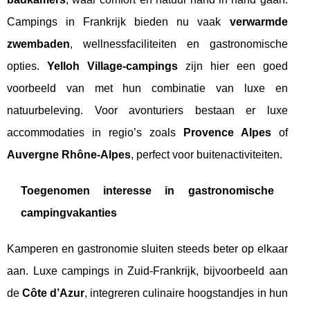
Campings in Frankrijk bieden nu vaak
verwarmde
zwembaden
, wellnessfaciliteiten en gastronomische
opties.
Yelloh Village-campings
zijn hier een goed
voorbeeld van met hun combinatie van luxe en
natuurbeleving. Voor avonturiers bestaan er luxe
accommodaties in regio’s zoals
Provence Alpes
of
Auvergne Rhône-Alpes
, perfect voor buitenactiviteiten.
Toegenomen interesse in gastronomische
campingvakanties
Kamperen en gastronomie sluiten steeds beter op elkaar
aan. Luxe campings in Zuid-Frankrijk, bijvoorbeeld aan
de
Côte d’Azur
, integreren culinaire hoogstandjes in hun